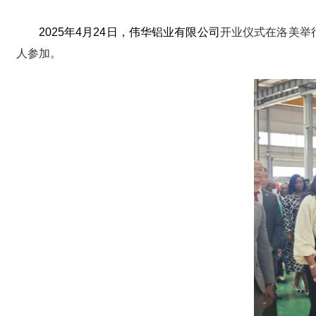
2025年4月24日，伟华铝业有限公司
开业仪式在洛美举
人参加。