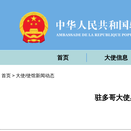
首页
大使信息
首页
>
大使/使馆新闻动态
驻多哥大使