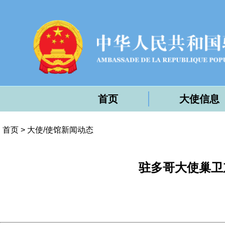
首页
大使信息
首页
>
大使/使馆新闻动态
驻多哥大使巢卫