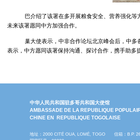
巴介绍了该署在多开展粮食安全、营养强化等方
未来该署愿同中方加强合作。
巢大使表示，中非合作论坛北京峰会后，中多各
表示，中方愿同该署保持沟通、探讨合作，携手助多
中华人民共和国驻多哥共和国大使馆
AMBASSADE DE LA REPUBLIQUE POPULAI
CHINE EN REPUBLIQUE TOGOLAISE
地址：2000 CITÉ OUA, LOMÉ, TOGO 信箱：B.P. 