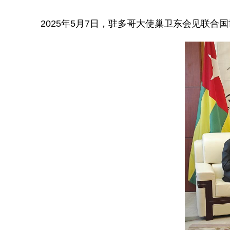
2025年5月7日，驻多哥大使巢卫东会见联合