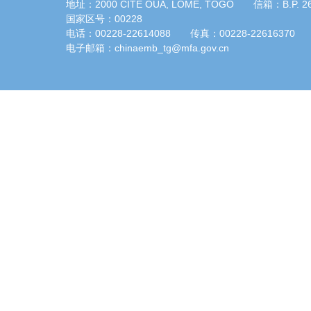
地址：2000 CITÉ OUA, LOMÉ, TOGO 信箱：B.P. 
国家区号：00228
电话：00228-22614088 传真：00228-22616370
电子邮箱：chinaemb_tg@mfa.gov.cn