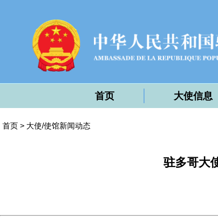
首页
大使信息
首页
>
大使/使馆新闻动态
驻多哥大