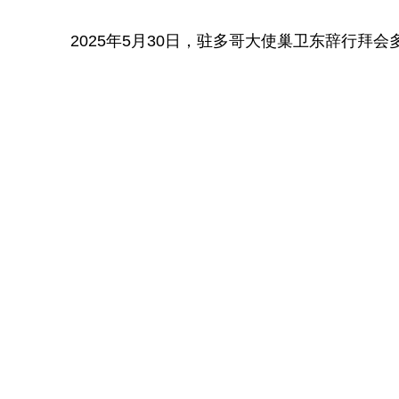
2025年5月30日，驻多哥大使巢卫东辞行拜会