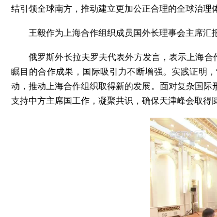
结引领全球南方，推动建立更加公正合理的全球治理
王毅作为上海合作组织成员国外长理事会主席汇
俄罗斯外长拉夫罗夫代表外方发言，表示上海合
瞩目的合作成果，国际吸引力不断增强。实践证明，
动，推动上海合作组织取得新的发展。面对复杂国际
支持中方主席国工作，凝聚共识，确保天津峰会取得