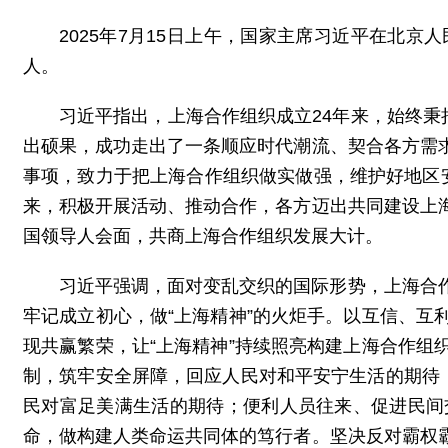
2025年7月15日上午，国家主席习近平在北
人。
习近平指出，上海合作组织成立24年来，始终秉
出硕果，成功走出了一条顺应时代潮流、契合各方需
事项，致力于把上海合作组织做实做强，维护好地区
来，积极开展活动、推动合作，各方迈出共同建设上
国领导人会面，共商上海合作组织发展大计。
习近平强调，面对变乱交织的国际形势，上海合
牢记成立初心，做“上海精神”的火炬手。以互信、
现共赢繁荣，让“上海精神”持续照亮构建上海合作
制，筑牢安全屏障，回应人民对和平安宁生活的期待
民对富足美满生活的期待；便利人员往来、促进民间
命，做构建人类命运共同体的笃行者。坚决反对霸权