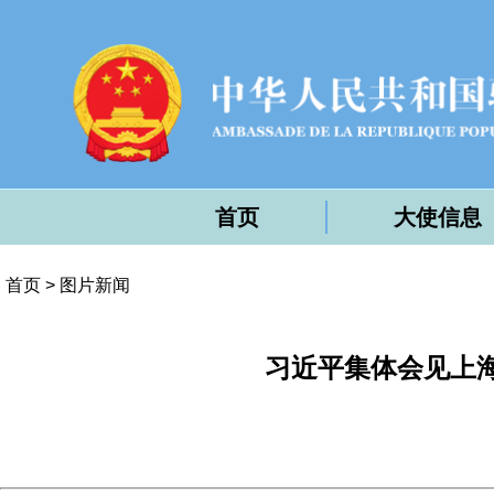
首页
大使信息
首页
>
图片新闻
习近平集体会见上