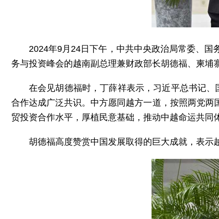
2024年9月24日下午，中共中央政治局常委
务与投资峰会的越南副总理兼财政部长胡德福、柬埔
在会见胡德福时，丁薛祥表示，习近平总书记、
合作达成广泛共识。中方愿同越方一道，按照两党两
贸投资合作水平，厚植民意基础，推动中越命运共同
胡德福高度赞赏中国发展取得的巨大成就，表示