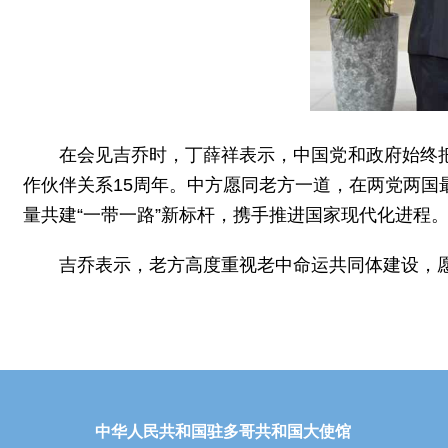
在会见吉乔时，丁薛祥表示，中国党和政府始终
作伙伴关系15周年。中方愿同老方一道，在两党两
量共建“一带一路”新标杆，携手推进国家现代化进程
吉乔表示，老方高度重视老中命运共同体建设，
中华人民共和国驻多哥共和国大使馆