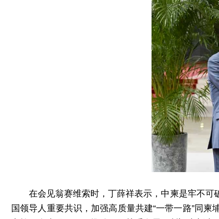
在会见翁赛维索时，丁薛祥表示，中柬是牢不可
国领导人重要共识，加强高质量共建“一带一路”同