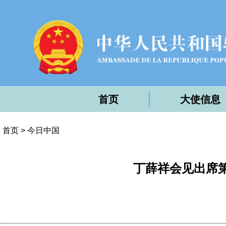
首页
大使信息
首页
>
今日中国
丁薛祥会见出席